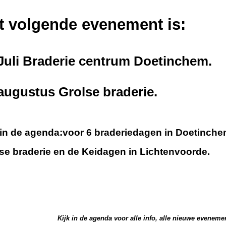
t volgende evenement is:
 Juli Braderie centrum Doeti
augustus Grolse braderie.
k in de agenda:voor 6 braderiedagen 
se braderie en de Keidagen in Lichtenvoorde.
Kijk in de agenda voor alle info, alle nieuwe eveneme